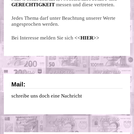
GERECHTIGKEIT
messen und diese vertreten.
Jedes Thema darf unter Beachtung unserer Werte
angesprochen werden.
Bei Interesse melden Sie sich
<<
HIER
>>
Mail:
schreibe uns doch eine Nachricht