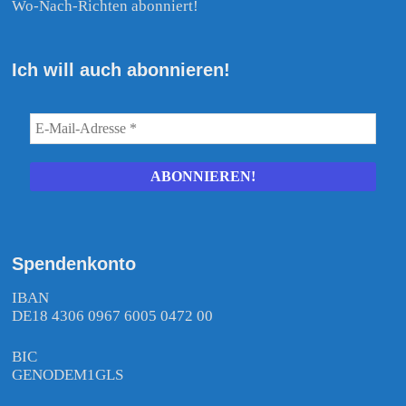
Wo-Nach-Richten abonniert!
Ich will auch abonnieren!
Spendenkonto
IBAN
DE18 4306 0967 6005 0472 00
BIC
GENODEM1GLS