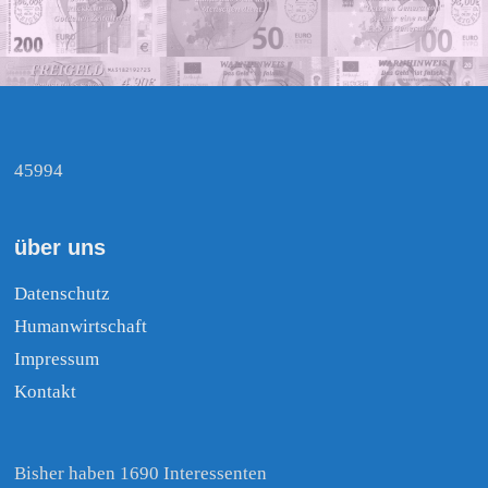
45994
über uns
Datenschutz
Humanwirtschaft
Impressum
Kontakt
Bisher haben 1690 Interessenten