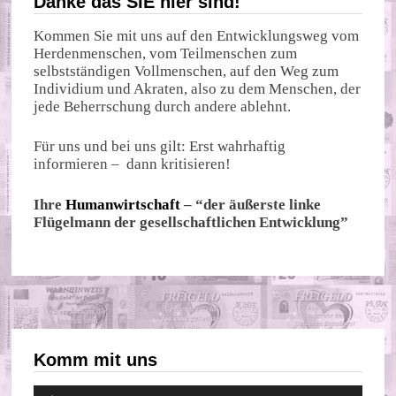
Danke das SIE hier sind!
Kommen Sie mit uns auf den Entwicklungsweg vom
Herdenmenschen, vom Teilmenschen zum
selbstständigen Vollmenschen, auf den Weg zum
Individium und Akraten, also zu dem Menschen, der
jede Beherrschung durch andere ablehnt.
Für uns und bei uns gilt: Erst wahrhaftig
informieren – dann kritisieren!
Ihre
Humanwirtschaft
– “der äußerste linke
Flügelmann der gesellschaftlichen Entwicklung”
Komm mit uns
Audio-