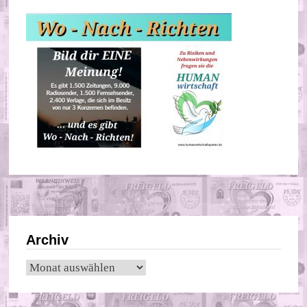
Archiv
Archiv