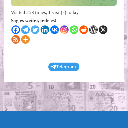
Visited 258 times, 1 visit(s) today
Sag es weiter, teile es!
Telegram