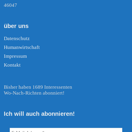
46047
über uns
Datenschutz
Humanwirtschaft
Impressum
Kontakt
Bisher haben 1689 Interessenten
Wo-Nach-Richten abonniert!
Ich will auch abonnieren!