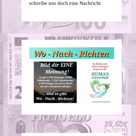
schreibe uns doch eine Nachricht