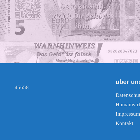
über un
45658
Datenschu
Humanwirt
Impressum
Kontakt