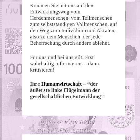
Kommen Sie mit uns auf den
Entwicklungsweg vom
Herdenmenschen, vom Teilmenschen
zum selbstständigen Vollmenschen, auf
den Weg zum Individium und Akraten,
also zu dem Menschen, der jede
Beherrschung durch andere ablehnt.
Für uns und bei uns gilt: Erst
wahrhaftig informieren – dann
kritisieren!
Ihre
Humanwirtschaft
– “der
äußerste linke Flügelmann der
gesellschaftlichen Entwicklung”