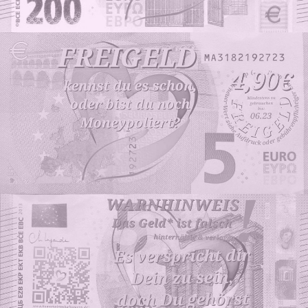
SCHLAFEN
LEISTEN?