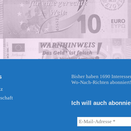
s
Bisher haben 1690 Interesse
Wo-Nach-Richten abonniert
tz
schaft
Ich will auch abonnie