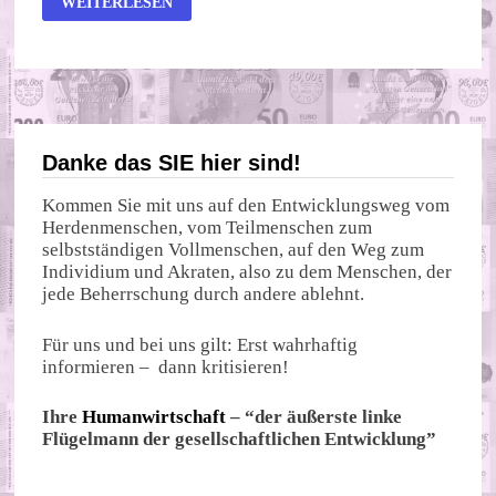
WEITERLESEN
PRIVATISIERUNG
Danke das SIE hier sind!
Kommen Sie mit uns auf den Entwicklungsweg vom
Herdenmenschen, vom Teilmenschen zum
selbstständigen Vollmenschen, auf den Weg zum
Individium und Akraten, also zu dem Menschen, der
jede Beherrschung durch andere ablehnt.
Für uns und bei uns gilt: Erst wahrhaftig
informieren – dann kritisieren!
Ihre
Humanwirtschaft
– “der äußerste linke
Flügelmann der gesellschaftlichen Entwicklung”