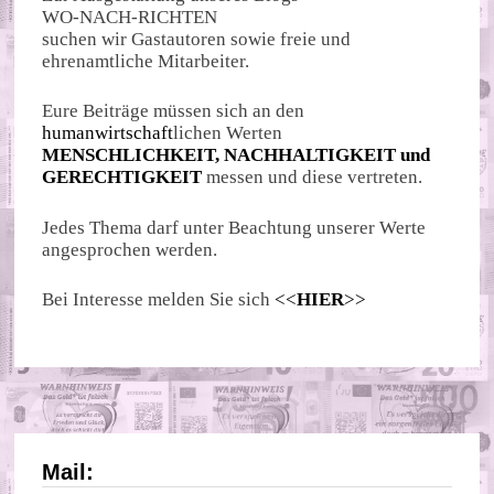
WO-NACH-RICHTEN
suchen wir Gastautoren sowie freie und
ehrenamtliche Mitarbeiter.
Eure Beiträge müssen sich an den
humanwirtschaft
lichen Werten
MENSCHLICHKEIT, NACHHALTIGKEIT und
GERECHTIGKEIT
messen und diese vertreten.
Jedes Thema darf unter Beachtung unserer Werte
angesprochen werden.
Bei Interesse melden Sie sich
<<
HIER
>>
Mail: