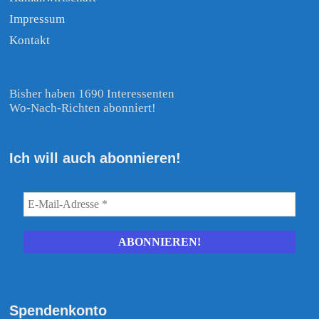
Impressum
Kontakt
Bisher haben 1690 Interessenten
Wo-Nach-Richten abonniert!
Ich will auch abonnieren!
Spendenkonto