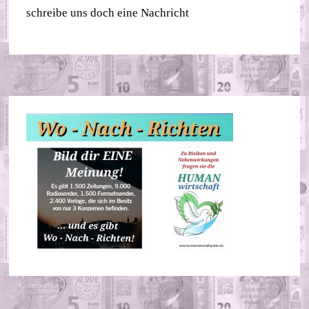
schreibe uns doch eine Nachricht