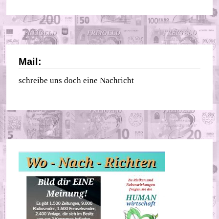
Mail:
schreibe uns doch eine Nachricht