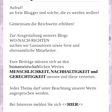
Aufruf!
an freie Blogger und solche, die es werden wollen!
Gemeinsam die Reichweite erhöhen!
Zur Ausgestaltung unseres Blogs
WO-NACH-RICHTEN
suchen wir Gastautoren sowie freie und
ehrenamtliche Mitarbeiter.
Eure Beiträge müssen sich an den
humanwirtschaft
lichen Werten
MENSCHLICHKEIT, NACHHALTIGKEIT und
GERECHTIGKEIT
messen und diese vertreten.
Jedes Thema darf unter Beachtung unserer Werte
angesprochen werden.
Bei Interesse melden Sie sich
<<
HIER
>>