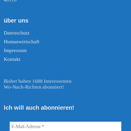
über uns
Datenschutz
Humanwirtschaft
Impressum
Kontakt
Bisher haben 1688 Interessenten
Wo-Nach-Richten abonniert!
Ich will auch abonnieren!