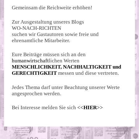
Gemeinsam die Reichweite erhöhen!
Zur Ausgestaltung unseres Blogs
WO-NACH-RICHTEN
suchen wir Gastautoren sowie freie und
ehrenamtliche Mitarbeiter.
Eure Beiträge müssen sich an den
humanwirtschaft
lichen Werten
MENSCHLICHKEIT, NACHHALTIGKEIT und
GERECHTIGKEIT
messen und diese vertreten.
Jedes Thema darf unter Beachtung unserer Werte
angesprochen werden.
Bei Interesse melden Sie sich
<<
HIER
>>