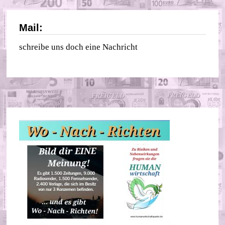
Mail:
schreibe uns doch eine Nachricht