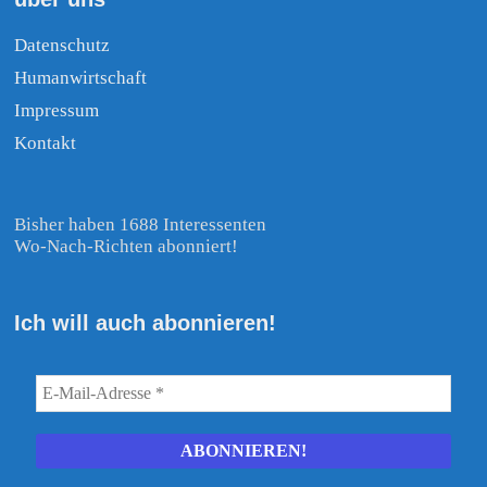
Datenschutz
Humanwirtschaft
Impressum
Kontakt
Bisher haben 1688 Interessenten
Wo-Nach-Richten abonniert!
Ich will auch abonnieren!