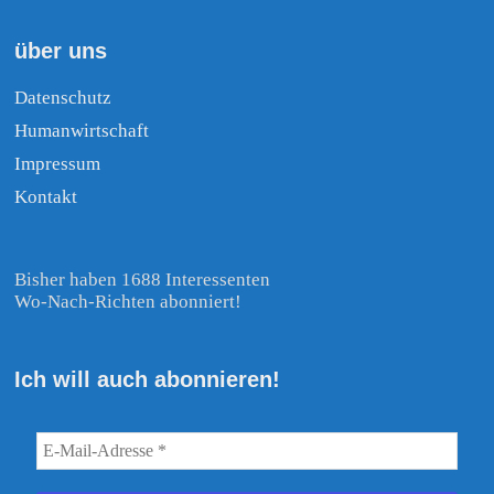
über uns
Datenschutz
Humanwirtschaft
Impressum
Kontakt
Bisher haben 1688 Interessenten
Wo-Nach-Richten abonniert!
Ich will auch abonnieren!