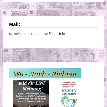
Mail:
schreibe uns doch eine Nachricht