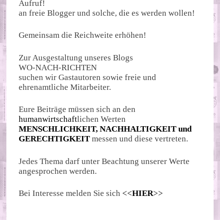
Aufruf!
an freie Blogger und solche, die es werden wollen!
Gemeinsam die Reichweite erhöhen!
Zur Ausgestaltung unseres Blogs
WO-NACH-RICHTEN
suchen wir Gastautoren sowie freie und
ehrenamtliche Mitarbeiter.
Eure Beiträge müssen sich an den
humanwirtschaft
lichen Werten
MENSCHLICHKEIT, NACHHALTIGKEIT und
GERECHTIGKEIT
messen und diese vertreten.
Jedes Thema darf unter Beachtung unserer Werte
angesprochen werden.
Bei Interesse melden Sie sich
<<
HIER
>>