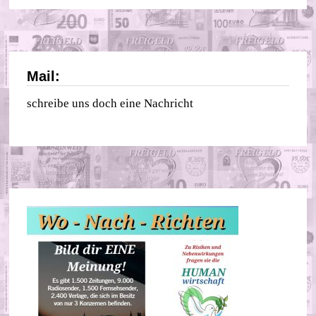
Mail:
schreibe uns doch eine Nachricht