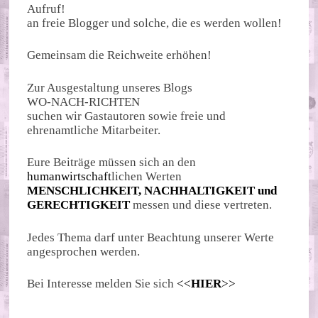
Aufruf!
an freie Blogger und solche, die es werden wollen!
Gemeinsam die Reichweite erhöhen!
Zur Ausgestaltung unseres Blogs
WO-NACH-RICHTEN
suchen wir Gastautoren sowie freie und
ehrenamtliche Mitarbeiter.
Eure Beiträge müssen sich an den
humanwirtschaft
lichen Werten
MENSCHLICHKEIT, NACHHALTIGKEIT und
GERECHTIGKEIT
messen und diese vertreten.
Jedes Thema darf unter Beachtung unserer Werte
angesprochen werden.
Bei Interesse melden Sie sich
<<
HIER
>>