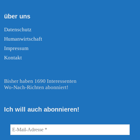
über uns
Datenschutz
Humanwirtschaft
Impressum
Kontakt
Bisher haben 1690 Interessenten
Wo-Nach-Richten abonniert!
Ich will auch abonnieren!