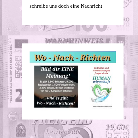
schreibe uns doch eine Nachricht