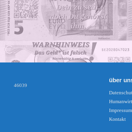
über un
46039
Datenschu
Humanwirt
Impressum
Kontakt