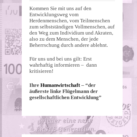
Kommen Sie mit uns auf den
Entwicklungsweg vom
Herdenmenschen, vom Teilmenschen
zum selbstständigen Vollmenschen, auf
den Weg zum Individium und Akraten,
also zu dem Menschen, der jede
Beherrschung durch andere ablehnt.
Für uns und bei uns gilt: Erst
wahrhaftig informieren – dann
kritisieren!
Ihre
Humanwirtschaft
– “der
äußerste linke Flügelmann der
gesellschaftlichen Entwicklung”