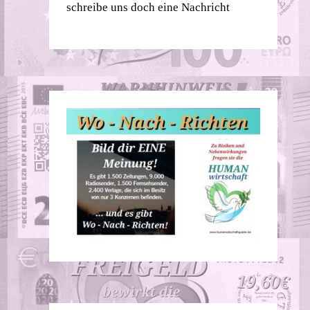
schreibe uns doch eine Nachricht