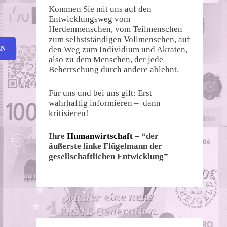
Kommen Sie mit uns auf den
Entwicklungsweg vom
Herdenmenschen, vom Teilmenschen
zum selbstständigen Vollmenschen, auf
den Weg zum Individium und Akraten,
also zu dem Menschen, der jede
Beherrschung durch andere ablehnt.
Für uns und bei uns gilt: Erst
wahrhaftig informieren – dann
kritisieren!
Ihre
Humanwirtschaft
– “der
äußerste linke Flügelmann der
gesellschaftlichen Entwicklung”