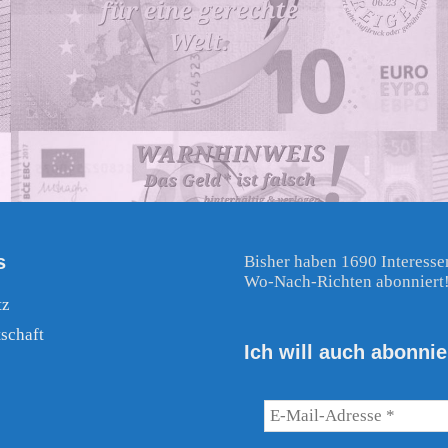
s
Bisher haben 1690 Interesse
Wo-Nach-Richten abonniert
tz
schaft
Ich will auch abonnie