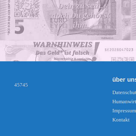
über un
45745
Datenschu
Humanwirt
Impressum
Kontakt