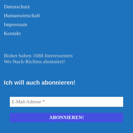
Datenschutz
Humanwirtschaft
Impressum
Kontakt
Bisher haben 1688 Interessenten
Wo-Nach-Richten abonniert!
Ich will auch abonnieren!