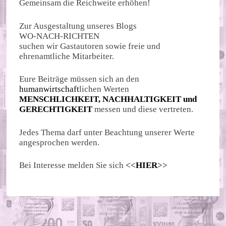
Gemeinsam die Reichweite erhöhen!
Zur Ausgestaltung unseres Blogs
WO-NACH-RICHTEN
suchen wir Gastautoren sowie freie und
ehrenamtliche Mitarbeiter.
Eure Beiträge müssen sich an den
humanwirtschaft
lichen Werten
MENSCHLICHKEIT, NACHHALTIGKEIT und
GERECHTIGKEIT
messen und diese vertreten.
Jedes Thema darf unter Beachtung unserer Werte
angesprochen werden.
Bei Interesse melden Sie sich
<<
HIER
>>