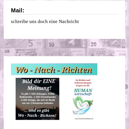
Mail:
schreibe uns doch eine Nachricht