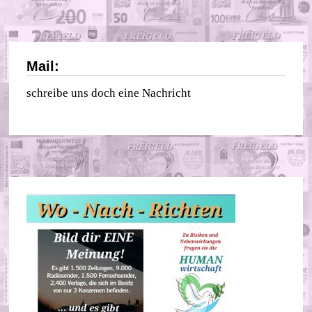
Mail:
schreibe uns doch eine Nachricht