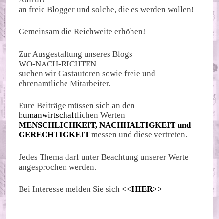
an freie Blogger und solche, die es werden wollen!
Gemeinsam die Reichweite erhöhen!
Zur Ausgestaltung unseres Blogs
WO-NACH-RICHTEN
suchen wir Gastautoren sowie freie und
ehrenamtliche Mitarbeiter.
Eure Beiträge müssen sich an den
humanwirtschaft
lichen Werten
MENSCHLICHKEIT, NACHHALTIGKEIT und
GERECHTIGKEIT
messen und diese vertreten.
Jedes Thema darf unter Beachtung unserer Werte
angesprochen werden.
Bei Interesse melden Sie sich
<<
HIER
>>