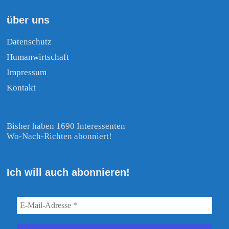
über uns
Datenschutz
Humanwirtschaft
Impressum
Kontakt
Bisher haben 1690 Interessenten
Wo-Nach-Richten abonniert!
Ich will auch abonnieren!