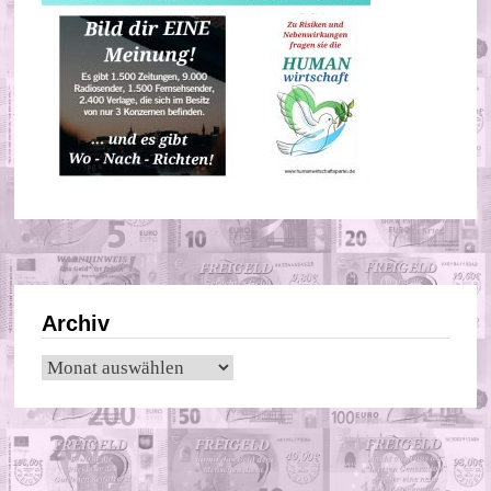
Archiv
Archiv