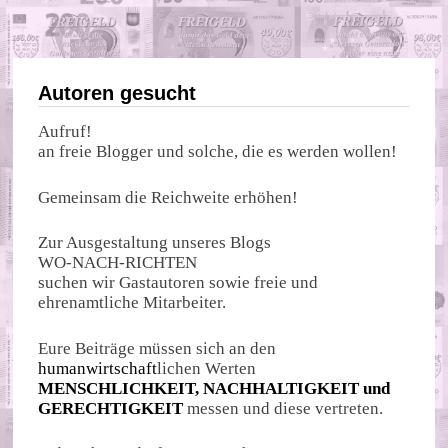
Autoren gesucht
Aufruf!
an freie Blogger und solche, die es werden wollen!
Gemeinsam die Reichweite erhöhen!
Zur Ausgestaltung unseres Blogs
WO-NACH-RICHTEN
suchen wir Gastautoren sowie freie und
ehrenamtliche Mitarbeiter.
Eure Beiträge müssen sich an den
humanwirtschaft
lichen Werten
MENSCHLICHKEIT, NACHHALTIGKEIT und
GERECHTIGKEIT
messen und diese vertreten.