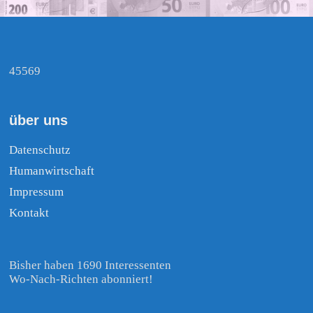
45569
über uns
Datenschutz
Humanwirtschaft
Impressum
Kontakt
Bisher haben 1690 Interessenten
Wo-Nach-Richten abonniert!