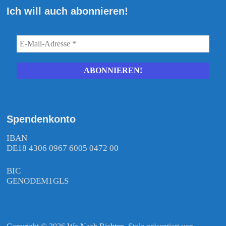
Ich will auch abonnieren!
Spendenkonto
IBAN
DE18 4306 0967 6005 0472 00
BIC
GENODEM1GLS