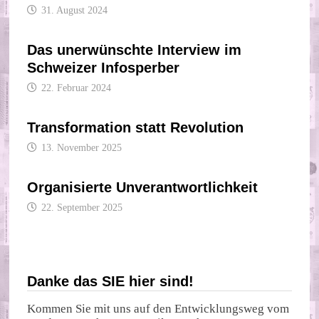
31. August 2024
Das unerwünschte Interview im
Schweizer Infosperber
22. Februar 2024
Transformation statt Revolution
13. November 2025
Organisierte Unverantwortlichkeit
22. September 2025
Danke das SIE hier sind!
Kommen Sie mit uns auf den Entwicklungsweg vom