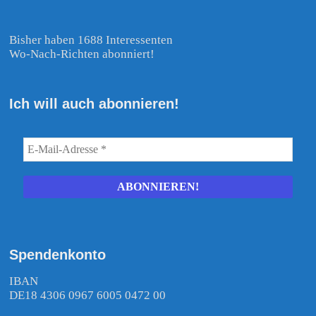
Bisher haben 1688 Interessenten
Wo-Nach-Richten abonniert!
Ich will auch abonnieren!
Spendenkonto
IBAN
DE18 4306 0967 6005 0472 00