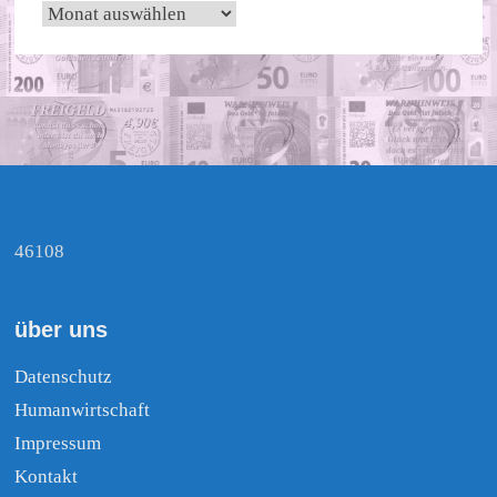
Archiv
46108
über uns
Datenschutz
Humanwirtschaft
Impressum
Kontakt