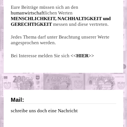
Eure Beiträge müssen sich an den
humanwirtschaft
lichen Werten
MENSCHLICHKEIT, NACHHALTIGKEIT und
GERECHTIGKEIT
messen und diese vertreten.
Jedes Thema darf unter Beachtung unserer Werte
angesprochen werden.
Bei Interesse melden Sie sich
<<
HIER
>>
Mail:
schreibe uns doch eine Nachricht