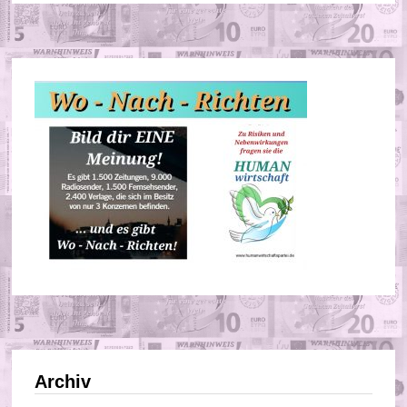
Archiv