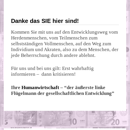
Danke das SIE hier sind!
Kommen Sie mit uns auf den Entwicklungsweg vom
Herdenmenschen, vom Teilmenschen zum
selbstständigen Vollmenschen, auf den Weg zum
Individium und Akraten, also zu dem Menschen, der
jede Beherrschung durch andere ablehnt.
Für uns und bei uns gilt: Erst wahrhaftig
informieren – dann kritisieren!
Ihre
Humanwirtschaft
– “der äußerste linke
Flügelmann der gesellschaftlichen Entwicklung”