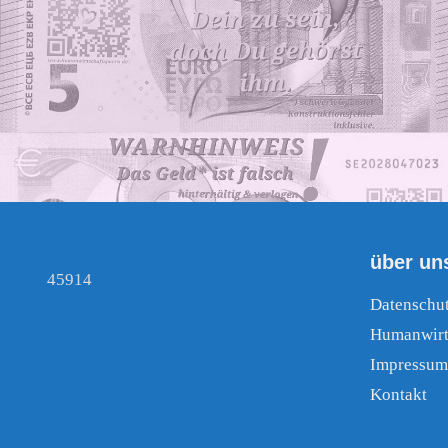
über un
45914
Datenschu
Humanwirt
Impressum
Kontakt