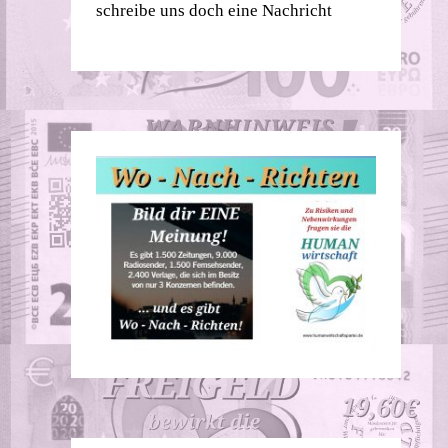
schreibe uns doch eine Nachricht