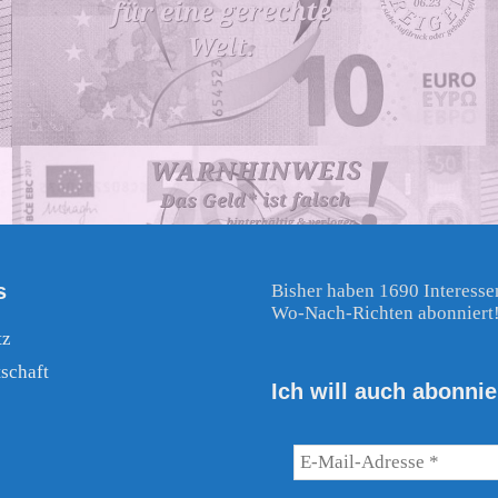
s
Bisher haben 1690 Interesse
Wo-Nach-Richten abonniert
tz
schaft
Ich will auch abonnie