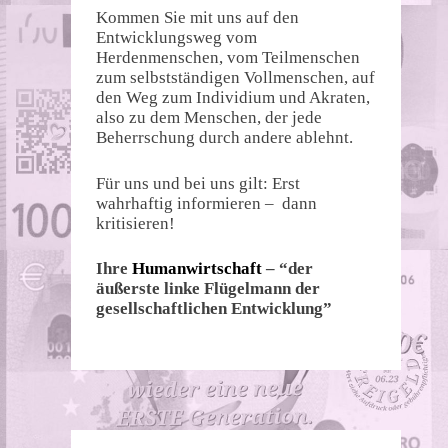
Kommen Sie mit uns auf den
Entwicklungsweg vom
Herdenmenschen, vom Teilmenschen
zum selbstständigen Vollmenschen, auf
den Weg zum Individium und Akraten,
also zu dem Menschen, der jede
Beherrschung durch andere ablehnt.
Für uns und bei uns gilt: Erst
wahrhaftig informieren – dann
kritisieren!
Ihre
Humanwirtschaft
– “der
äußerste linke Flügelmann der
gesellschaftlichen Entwicklung”