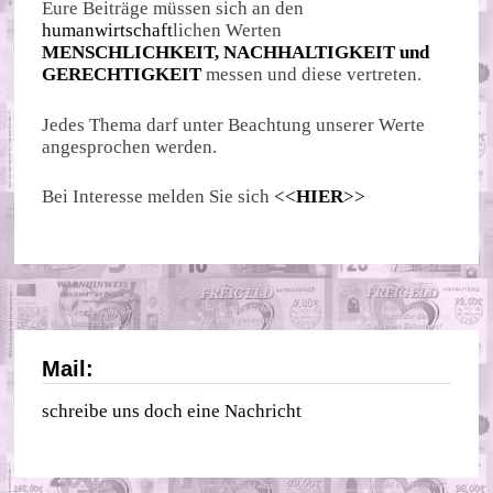
Eure Beiträge müssen sich an den
humanwirtschaft
lichen Werten
MENSCHLICHKEIT, NACHHALTIGKEIT und
GERECHTIGKEIT
messen und diese vertreten.
Jedes Thema darf unter Beachtung unserer Werte
angesprochen werden.
Bei Interesse melden Sie sich
<<
HIER
>>
Mail:
schreibe uns doch eine Nachricht