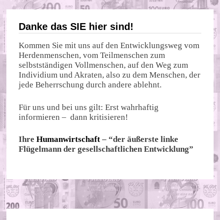
Beiträge
Danke das SIE hier sind!
Kommen Sie mit uns auf den Entwicklungsweg vom
Herdenmenschen, vom Teilmenschen zum
selbstständigen Vollmenschen, auf den Weg zum
Individium und Akraten, also zu dem Menschen, der
jede Beherrschung durch andere ablehnt.
Für uns und bei uns gilt: Erst wahrhaftig
informieren – dann kritisieren!
Ihre
Humanwirtschaft
– “der äußerste linke
Flügelmann der gesellschaftlichen Entwicklung”