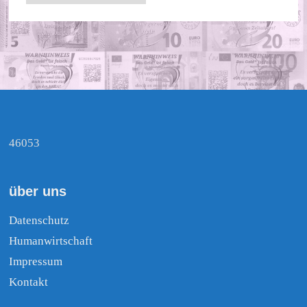
46053
über uns
Datenschutz
Humanwirtschaft
Impressum
Kontakt