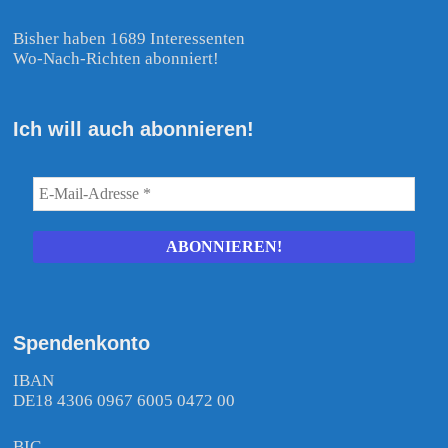
Bisher haben 1689 Interessenten
Wo-Nach-Richten abonniert!
Ich will auch abonnieren!
Spendenkonto
IBAN
DE18 4306 0967 6005 0472 00
BIC