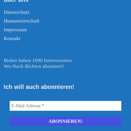
Datenschutz
Humanwirtschaft
Impressum
Kontakt
Bisher haben 1690 Interessenten
Wo-Nach-Richten abonniert!
Ich will auch abonnieren!