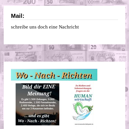
Mail:
schreibe uns doch eine Nachricht