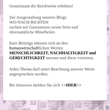
Gemeinsam die Reichweite erhöhen!
Zur Ausgestaltung unseres Blogs
WO-NACH-RICHTEN
suchen wir Gastautoren sowie freie und
ehrenamtliche Mitarbeiter.
Eure Beiträge müssen sich an den
humanwirtschaft
lichen Werten
MENSCHLICHKEIT, NACHHALTIGKEIT und
GERECHTIGKEIT
messen und diese vertreten.
Jedes Thema darf unter Beachtung unserer Werte
angesprochen werden.
Bei Interesse melden Sie sich
<<
HIER
>>