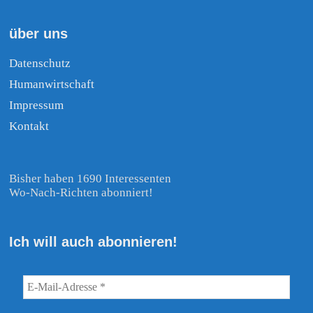
über uns
Datenschutz
Humanwirtschaft
Impressum
Kontakt
Bisher haben 1690 Interessenten
Wo-Nach-Richten abonniert!
Ich will auch abonnieren!