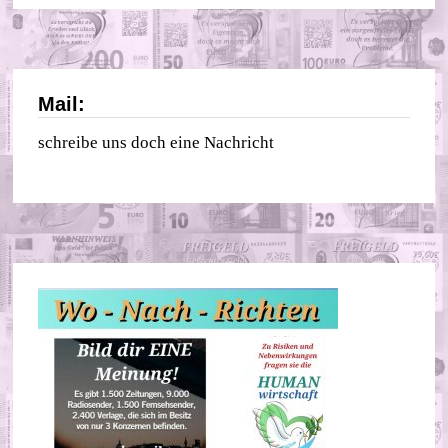
Mail:
schreibe uns doch eine Nachricht