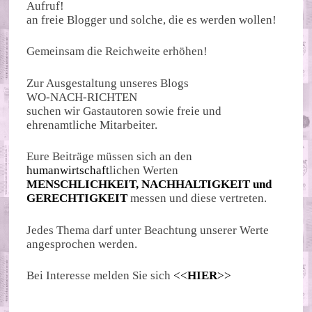
Aufruf!
an freie Blogger und solche, die es werden wollen!
Gemeinsam die Reichweite erhöhen!
Zur Ausgestaltung unseres Blogs
WO-NACH-RICHTEN
suchen wir Gastautoren sowie freie und
ehrenamtliche Mitarbeiter.
Eure Beiträge müssen sich an den
humanwirtschaft
lichen Werten
MENSCHLICHKEIT, NACHHALTIGKEIT und
GERECHTIGKEIT
messen und diese vertreten.
Jedes Thema darf unter Beachtung unserer Werte
angesprochen werden.
Bei Interesse melden Sie sich
<<
HIER
>>