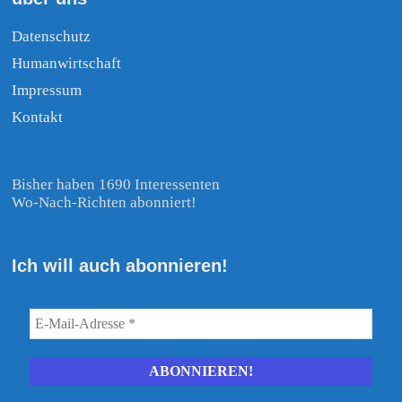
Datenschutz
Humanwirtschaft
Impressum
Kontakt
Bisher haben 1690 Interessenten
Wo-Nach-Richten abonniert!
Ich will auch abonnieren!