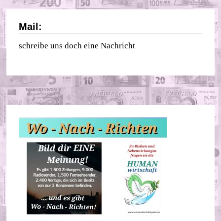
Mail:
schreibe uns doch eine Nachricht