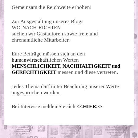
Gemeinsam die Reichweite erhöhen!
Zur Ausgestaltung unseres Blogs
WO-NACH-RICHTEN
suchen wir Gastautoren sowie freie und
ehrenamtliche Mitarbeiter.
Eure Beiträge müssen sich an den
humanwirtschaft
lichen Werten
MENSCHLICHKEIT, NACHHALTIGKEIT und
GERECHTIGKEIT
messen und diese vertreten.
Jedes Thema darf unter Beachtung unserer Werte
angesprochen werden.
Bei Interesse melden Sie sich
<<
HIER
>>