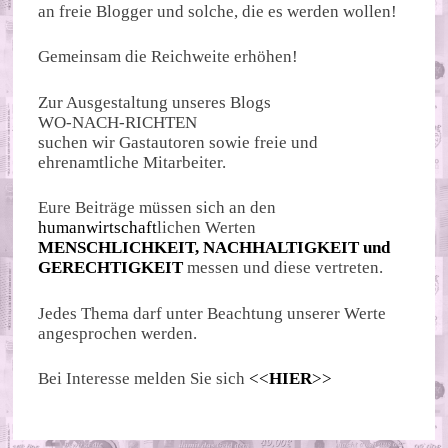
an freie Blogger und solche, die es werden wollen!
Gemeinsam die Reichweite erhöhen!
Zur Ausgestaltung unseres Blogs
WO-NACH-RICHTEN
suchen wir Gastautoren sowie freie und
ehrenamtliche Mitarbeiter.
Eure Beiträge müssen sich an den
humanwirtschaft
lichen Werten
MENSCHLICHKEIT, NACHHALTIGKEIT und
GERECHTIGKEIT
messen und diese vertreten.
Jedes Thema darf unter Beachtung unserer Werte
angesprochen werden.
Bei Interesse melden Sie sich
<<
HIER
>>