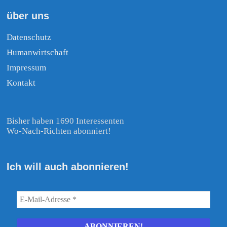
über uns
Datenschutz
Humanwirtschaft
Impressum
Kontakt
Bisher haben 1690 Interessenten
Wo-Nach-Richten abonniert!
Ich will auch abonnieren!