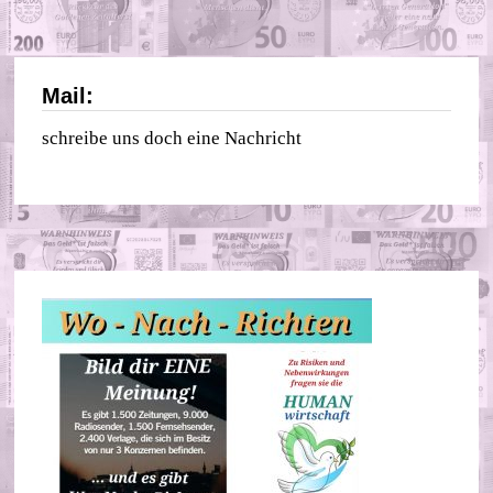
Mail:
schreibe uns doch eine Nachricht