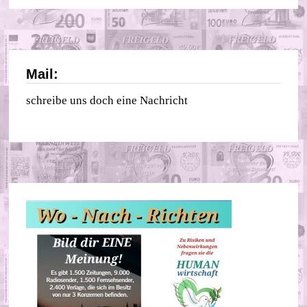
Mail:
schreibe uns doch eine Nachricht