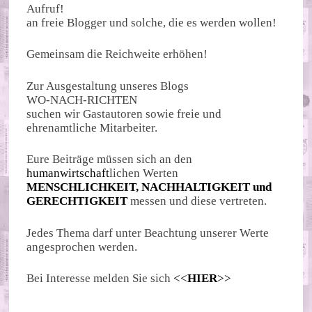
Aufruf!
an freie Blogger und solche, die es werden wollen!
Gemeinsam die Reichweite erhöhen!
Zur Ausgestaltung unseres Blogs
WO-NACH-RICHTEN
suchen wir Gastautoren sowie freie und
ehrenamtliche Mitarbeiter.
Eure Beiträge müssen sich an den
humanwirtschaft
lichen Werten
MENSCHLICHKEIT, NACHHALTIGKEIT und
GERECHTIGKEIT
messen und diese vertreten.
Jedes Thema darf unter Beachtung unserer Werte
angesprochen werden.
Bei Interesse melden Sie sich
<<
HIER
>>