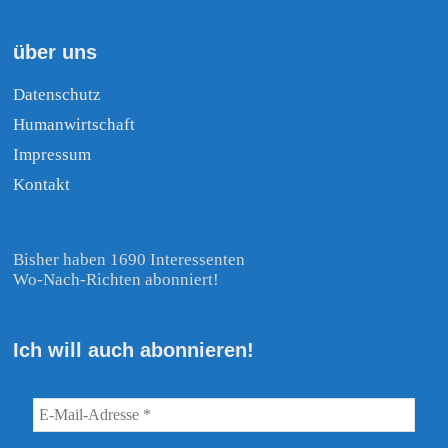
über uns
Datenschutz
Humanwirtschaft
Impressum
Kontakt
Bisher haben 1690 Interessenten
Wo-Nach-Richten abonniert!
Ich will auch abonnieren!