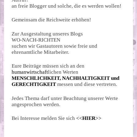
an freie Blogger und solche, die es werden wollen!
Gemeinsam die Reichweite erhöhen!
Zur Ausgestaltung unseres Blogs
WO-NACH-RICHTEN
suchen wir Gastautoren sowie freie und
ehrenamtliche Mitarbeiter.
Eure Beiträge müssen sich an den
humanwirtschaft
lichen Werten
MENSCHLICHKEIT, NACHHALTIGKEIT und
GERECHTIGKEIT
messen und diese vertreten.
Jedes Thema darf unter Beachtung unserer Werte
angesprochen werden.
Bei Interesse melden Sie sich
<<
HIER
>>