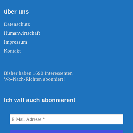
über uns
Datenschutz
Humanwirtschaft
Impressum
Kontakt
Bisher haben 1690 Interessenten
Wo-Nach-Richten abonniert!
Ich will auch abonnieren!