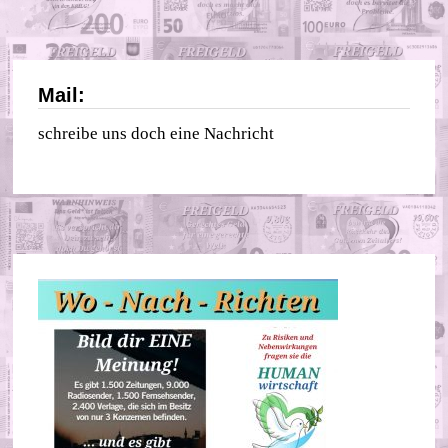
Mail:
schreibe uns doch eine Nachricht