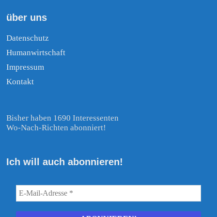
über uns
Datenschutz
Humanwirtschaft
Impressum
Kontakt
Bisher haben 1690 Interessenten
Wo-Nach-Richten abonniert!
Ich will auch abonnieren!