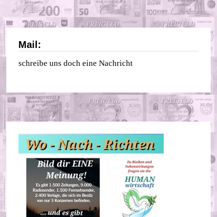
Mail:
schreibe uns doch eine Nachricht