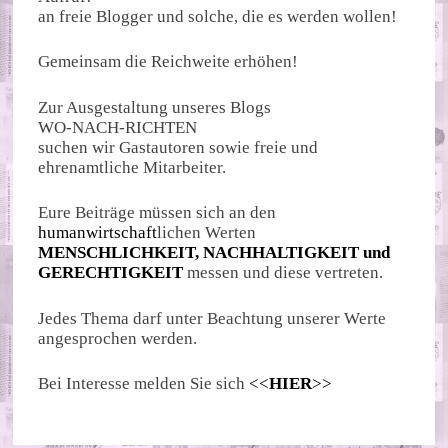
an freie Blogger und solche, die es werden wollen!
Gemeinsam die Reichweite erhöhen!
Zur Ausgestaltung unseres Blogs
WO-NACH-RICHTEN
suchen wir Gastautoren sowie freie und
ehrenamtliche Mitarbeiter.
Eure Beiträge müssen sich an den
humanwirtschaft
lichen Werten
MENSCHLICHKEIT, NACHHALTIGKEIT und
GERECHTIGKEIT
messen und diese vertreten.
Jedes Thema darf unter Beachtung unserer Werte
angesprochen werden.
Bei Interesse melden Sie sich
<<
HIER
>>