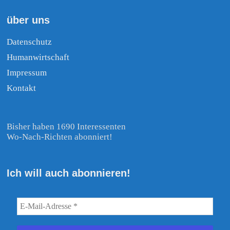
über uns
Datenschutz
Humanwirtschaft
Impressum
Kontakt
Bisher haben 1690 Interessenten
Wo-Nach-Richten abonniert!
Ich will auch abonnieren!