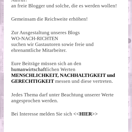
an freie Blogger und solche, die es werden wollen!
Gemeinsam die Reichweite erhöhen!
Zur Ausgestaltung unseres Blogs
WO-NACH-RICHTEN
suchen wir Gastautoren sowie freie und
ehrenamtliche Mitarbeiter.
Eure Beiträge müssen sich an den
humanwirtschaft
lichen Werten
MENSCHLICHKEIT, NACHHALTIGKEIT und
GERECHTIGKEIT
messen und diese vertreten.
Jedes Thema darf unter Beachtung unserer Werte
angesprochen werden.
Bei Interesse melden Sie sich
<<
HIER
>>