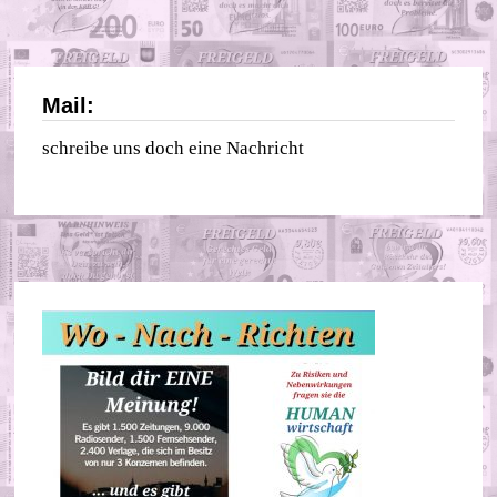
Mail:
schreibe uns doch eine Nachricht