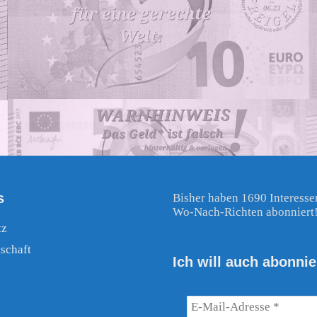
s
Bisher haben 1690 Interesse
Wo-Nach-Richten abonniert
tz
schaft
Ich will auch abonnie