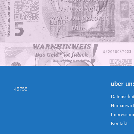
über un
45755
Datenschu
Humanwirt
Impressum
Kontakt