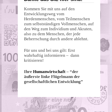
Kommen Sie mit uns auf den
Entwicklungsweg vom
Herdenmenschen, vom Teilmenschen
zum selbstständigen Vollmenschen, auf
den Weg zum Individium und Akraten,
also zu dem Menschen, der jede
Beherrschung durch andere ablehnt.
Für uns und bei uns gilt: Erst
wahrhaftig informieren – dann
kritisieren!
Ihre
Humanwirtschaft
– “der
äußerste linke Flügelmann der
gesellschaftlichen Entwicklung”