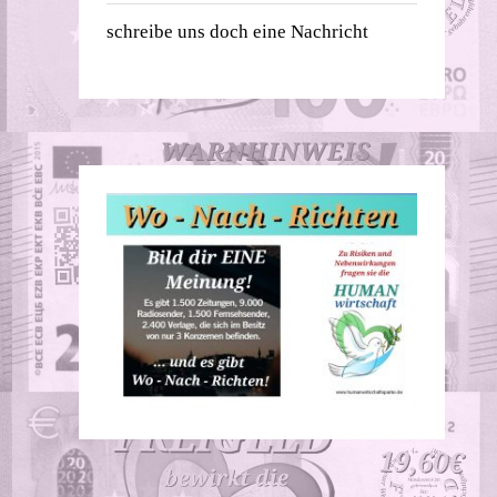
schreibe uns doch eine Nachricht