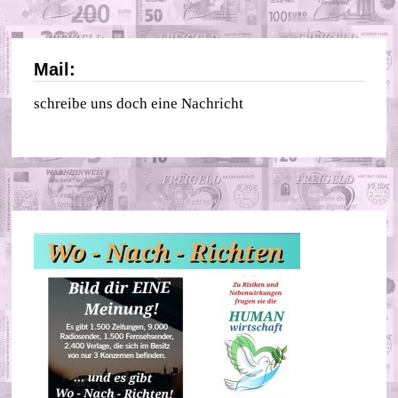
Mail:
schreibe uns doch eine Nachricht