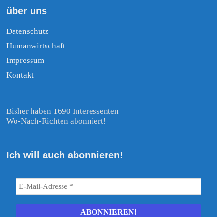
über uns
Datenschutz
Humanwirtschaft
Impressum
Kontakt
Bisher haben 1690 Interessenten
Wo-Nach-Richten abonniert!
Ich will auch abonnieren!