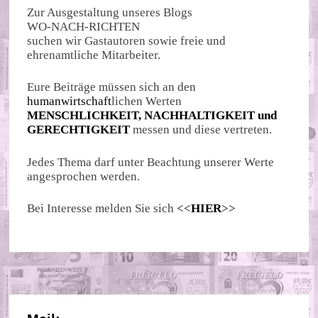
Zur Ausgestaltung unseres Blogs
WO-NACH-RICHTEN
suchen wir Gastautoren sowie freie und
ehrenamtliche Mitarbeiter.
Eure Beiträge müssen sich an den
humanwirtschaft
lichen Werten
MENSCHLICHKEIT, NACHHALTIGKEIT und
GERECHTIGKEIT
messen und diese vertreten.
Jedes Thema darf unter Beachtung unserer Werte
angesprochen werden.
Bei Interesse melden Sie sich
<<
HIER
>>