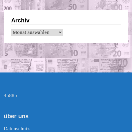
Archiv
Archiv
45885
über uns
Datenschutz