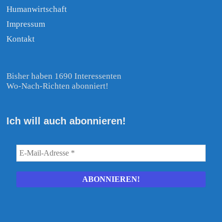
Humanwirtschaft
Impressum
Kontakt
Bisher haben 1690 Interessenten
Wo-Nach-Richten abonniert!
Ich will auch abonnieren!