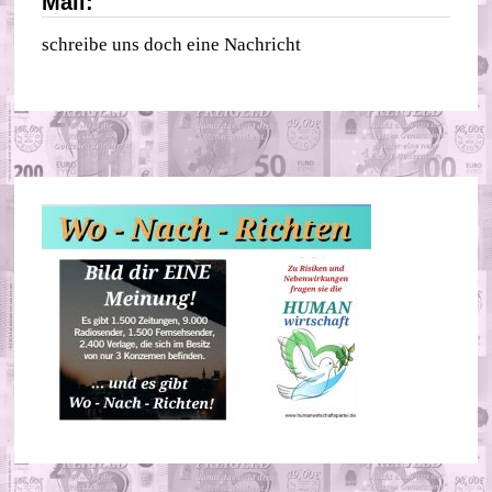
Mail:
schreibe uns doch eine Nachricht