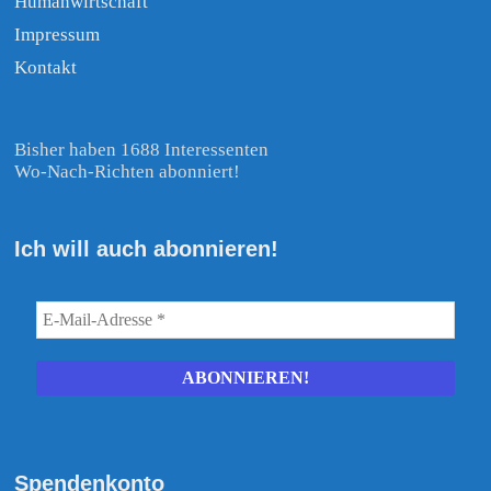
Humanwirtschaft
Impressum
Kontakt
Bisher haben 1688 Interessenten
Wo-Nach-Richten abonniert!
Ich will auch abonnieren!
Spendenkonto