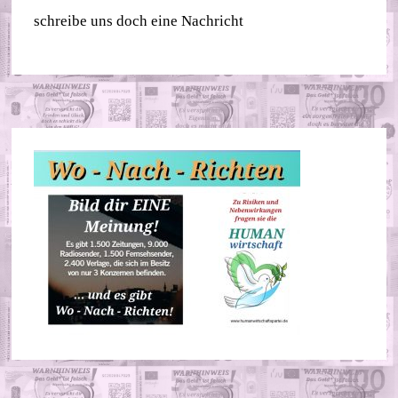
schreibe uns doch eine Nachricht