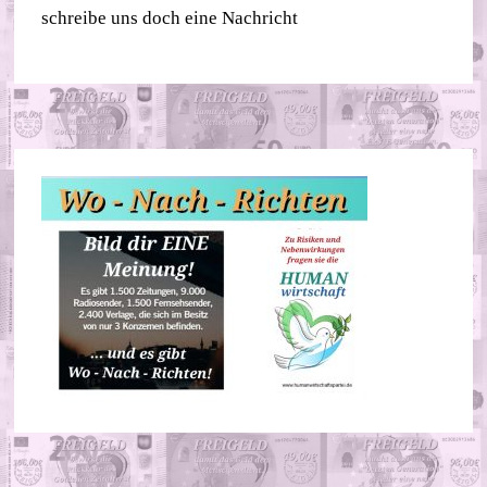
schreibe uns doch eine Nachricht