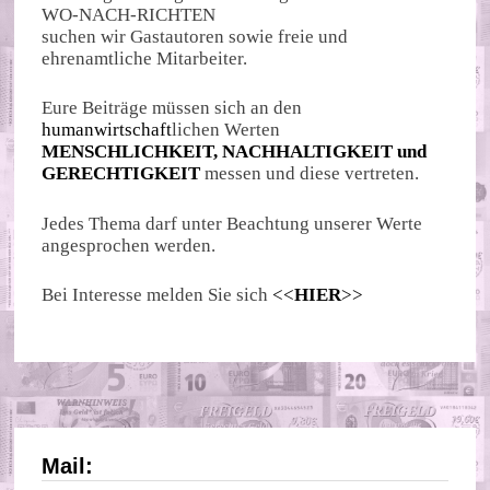
WO-NACH-RICHTEN
suchen wir Gastautoren sowie freie und
ehrenamtliche Mitarbeiter.
Eure Beiträge müssen sich an den
humanwirtschaft
lichen Werten
MENSCHLICHKEIT, NACHHALTIGKEIT und
GERECHTIGKEIT
messen und diese vertreten.
Jedes Thema darf unter Beachtung unserer Werte
angesprochen werden.
Bei Interesse melden Sie sich
<<
HIER
>>
Mail: