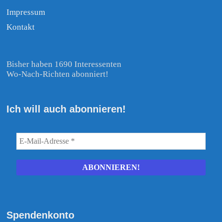
Impressum
Kontakt
Bisher haben 1690 Interessenten
Wo-Nach-Richten abonniert!
Ich will auch abonnieren!
Spendenkonto