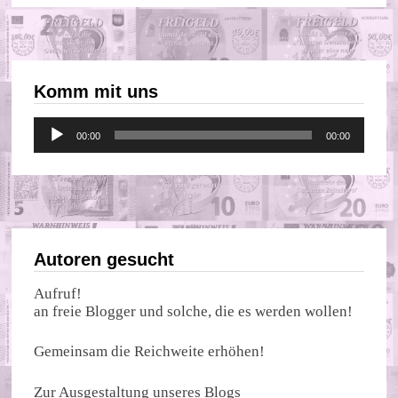
Komm mit uns
Audio-
00:00
00:00
Player
Autoren gesucht
Aufruf!
an freie Blogger und solche, die es werden wollen!
Gemeinsam die Reichweite erhöhen!
Zur Ausgestaltung unseres Blogs