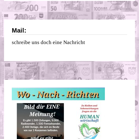
Mail:
schreibe uns doch eine Nachricht