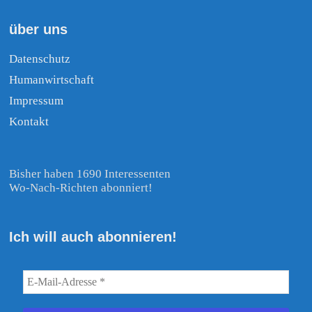
über uns
Datenschutz
Humanwirtschaft
Impressum
Kontakt
Bisher haben 1690 Interessenten
Wo-Nach-Richten abonniert!
Ich will auch abonnieren!