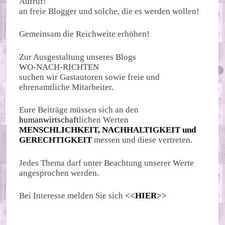
Aufruf!
an freie Blogger und solche, die es werden wollen!
Gemeinsam die Reichweite erhöhen!
Zur Ausgestaltung unseres Blogs
WO-NACH-RICHTEN
suchen wir Gastautoren sowie freie und
ehrenamtliche Mitarbeiter.
Eure Beiträge müssen sich an den
humanwirtschaft
lichen Werten
MENSCHLICHKEIT, NACHHALTIGKEIT und
GERECHTIGKEIT
messen und diese vertreten.
Jedes Thema darf unter Beachtung unserer Werte
angesprochen werden.
Bei Interesse melden Sie sich
<<
HIER
>>