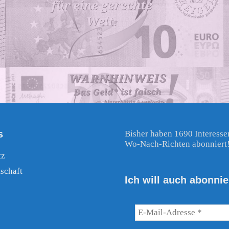
s
Bisher haben 1690 Interesse
Wo-Nach-Richten abonniert
tz
schaft
Ich will auch abonnie