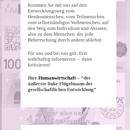
Kommen Sie mit uns auf den
Entwicklungsweg vom
Herdenmenschen, vom Teilmenschen
zum selbstständigen Vollmenschen, auf
den Weg zum Individium und Akraten,
also zu dem Menschen, der jede
Beherrschung durch andere ablehnt.
Für uns und bei uns gilt: Erst
wahrhaftig informieren – dann
kritisieren!
Ihre
Humanwirtschaft
– “der
äußerste linke Flügelmann der
gesellschaftlichen Entwicklung”