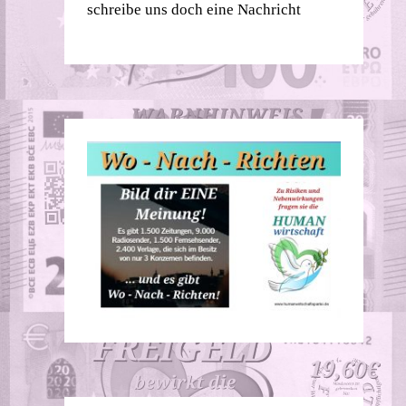
schreibe uns doch eine Nachricht