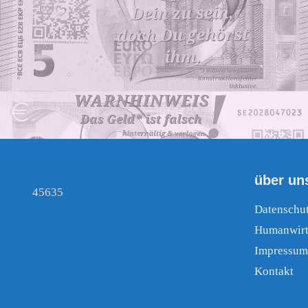
über un
45635
Datenschu
Humanwirt
Impressum
Kontakt