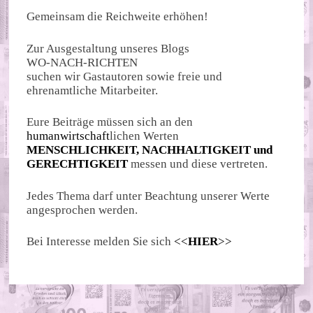
Gemeinsam die Reichweite erhöhen!
Zur Ausgestaltung unseres Blogs
WO-NACH-RICHTEN
suchen wir Gastautoren sowie freie und
ehrenamtliche Mitarbeiter.
Eure Beiträge müssen sich an den
humanwirtschaft
lichen Werten
MENSCHLICHKEIT, NACHHALTIGKEIT und
GERECHTIGKEIT
messen und diese vertreten.
Jedes Thema darf unter Beachtung unserer Werte
angesprochen werden.
Bei Interesse melden Sie sich
<<
HIER
>>