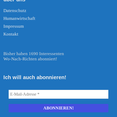
Datenschutz
Humanwirtschaft
Impressum
Kontakt
Bisher haben 1690 Interessenten
Wo-Nach-Richten abonniert!
Ich will auch abonnieren!