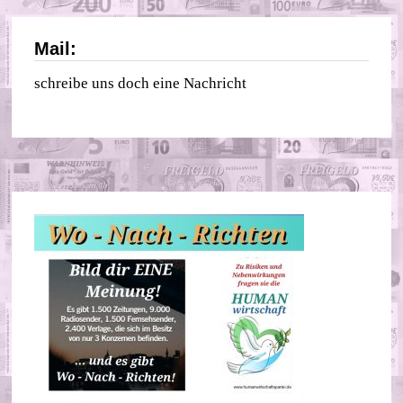
Mail:
schreibe uns doch eine Nachricht