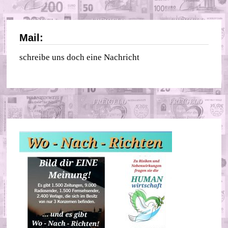
Mail:
schreibe uns doch eine Nachricht