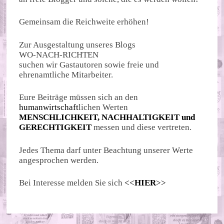
Gemeinsam die Reichweite erhöhen!
Zur Ausgestaltung unseres Blogs
WO-NACH-RICHTEN
suchen wir Gastautoren sowie freie und
ehrenamtliche Mitarbeiter.
Eure Beiträge müssen sich an den
humanwirtschaft
lichen Werten
MENSCHLICHKEIT, NACHHALTIGKEIT und
GERECHTIGKEIT
messen und diese vertreten.
Jedes Thema darf unter Beachtung unserer Werte
angesprochen werden.
Bei Interesse melden Sie sich
<<
HIER
>>