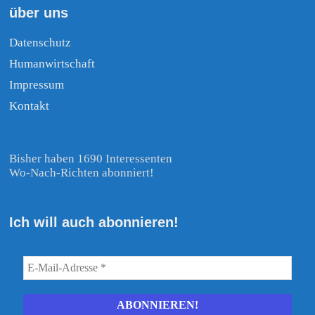
über uns
Datenschutz
Humanwirtschaft
Impressum
Kontakt
Bisher haben 1690 Interessenten
Wo-Nach-Richten abonniert!
Ich will auch abonnieren!