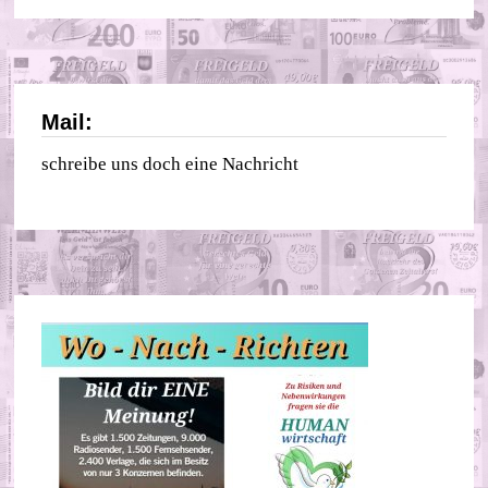
Mail:
schreibe uns doch eine Nachricht