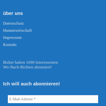
über uns
Datenschutz
Humanwirtschaft
Impressum
Kontakt
Bisher haben 1690 Interessenten
Wo-Nach-Richten abonniert!
Ich will auch abonnieren!