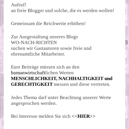
Aufruf!
an freie Blogger und solche, die es werden wollen!
Gemeinsam die Reichweite erhöhen!
Zur Ausgestaltung unseres Blogs
WO-NACH-RICHTEN
suchen wir Gastautoren sowie freie und
ehrenamtliche Mitarbeiter.
Eure Beiträge müssen sich an den
humanwirtschaft
lichen Werten
MENSCHLICHKEIT, NACHHALTIGKEIT und
GERECHTIGKEIT
messen und diese vertreten.
Jedes Thema darf unter Beachtung unserer Werte
angesprochen werden.
Bei Interesse melden Sie sich
<<
HIER
>>