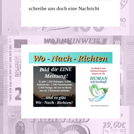
schreibe uns doch eine Nachricht