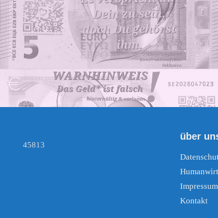
über un
45813
Datenschu
Humanwirt
Impressum
Kontakt