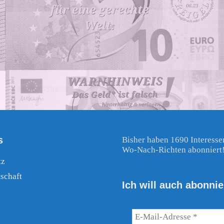
s
Bisher haben 1690 Interesse
Wo-Nach-Richten abonniert
tz
schaft
Ich will auch abonnie