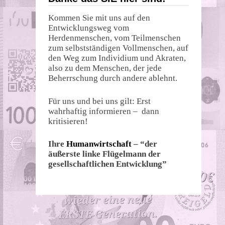
Kommen Sie mit uns auf den
Entwicklungsweg vom
Herdenmenschen, vom Teilmenschen
zum selbstständigen Vollmenschen, auf
den Weg zum Individium und Akraten,
also zu dem Menschen, der jede
Beherrschung durch andere ablehnt.
Für uns und bei uns gilt: Erst
wahrhaftig informieren – dann
kritisieren!
Ihre
Humanwirtschaft
– “der
äußerste linke Flügelmann der
gesellschaftlichen Entwicklung”