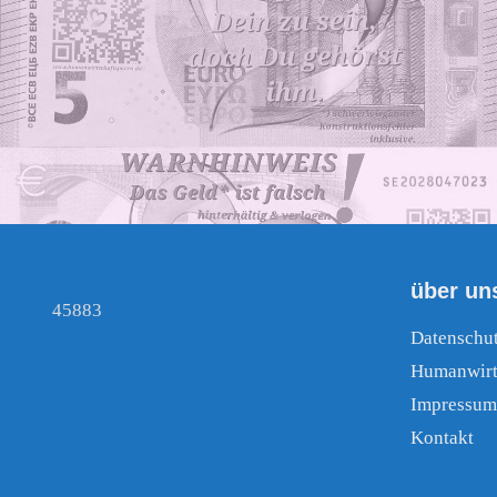
über un
45883
Datenschu
Humanwirt
Impressum
Kontakt