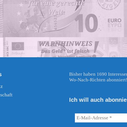
s
Bisher haben 1690 Interesse
Wo-Nach-Richten abonniert
tz
schaft
Ich will auch abonnie