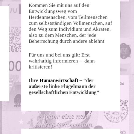
Kommen Sie mit uns auf den
Entwicklungsweg vom
Herdenmenschen, vom Teilmenschen
zum selbstständigen Vollmenschen, auf
den Weg zum Individium und Akraten,
also zu dem Menschen, der jede
Beherrschung durch andere ablehnt.
Für uns und bei uns gilt: Erst
wahrhaftig informieren – dann
kritisieren!
Ihre
Humanwirtschaft
– “der
äußerste linke Flügelmann der
gesellschaftlichen Entwicklung”