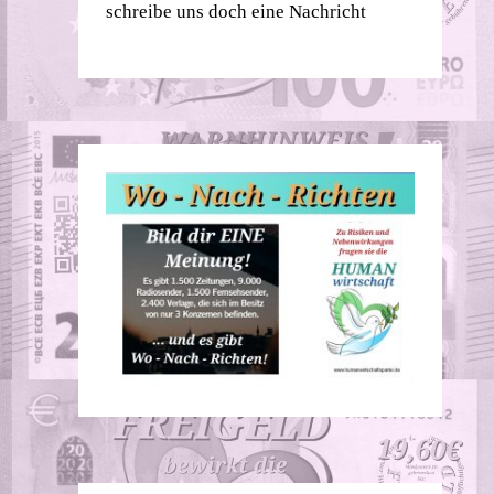
schreibe uns doch eine Nachricht