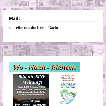
Mail:
schreibe uns doch eine Nachricht