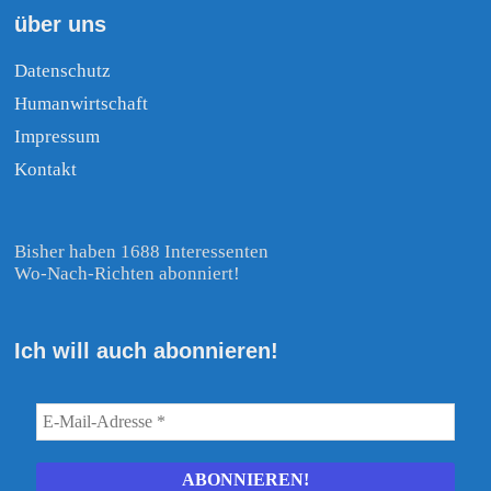
über uns
Datenschutz
Humanwirtschaft
Impressum
Kontakt
Bisher haben 1688 Interessenten
Wo-Nach-Richten abonniert!
Ich will auch abonnieren!