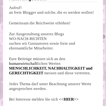
Aufruf!
an freie Blogger und solche, die es werden wollen!
Gemeinsam die Reichweite erhöhen!
Zur Ausgestaltung unseres Blogs
WO-NACH-RICHTEN
suchen wir Gastautoren sowie freie und
ehrenamtliche Mitarbeiter.
Eure Beiträge müssen sich an den
humanwirtschaft
lichen Werten
MENSCHLICHKEIT, NACHHALTIGKEIT und
GERECHTIGKEIT
messen und diese vertreten.
Jedes Thema darf unter Beachtung unserer Werte
angesprochen werden.
Bei Interesse melden Sie sich
<<
HIER
>>