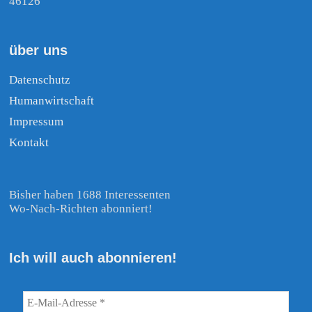
46126
über uns
Datenschutz
Humanwirtschaft
Impressum
Kontakt
Bisher haben 1688 Interessenten
Wo-Nach-Richten abonniert!
Ich will auch abonnieren!