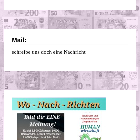
Mail:
schreibe uns doch eine Nachricht