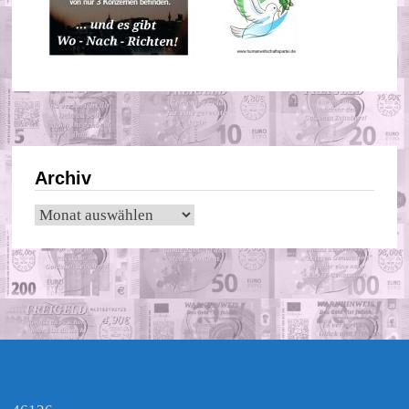
Archiv
Archiv