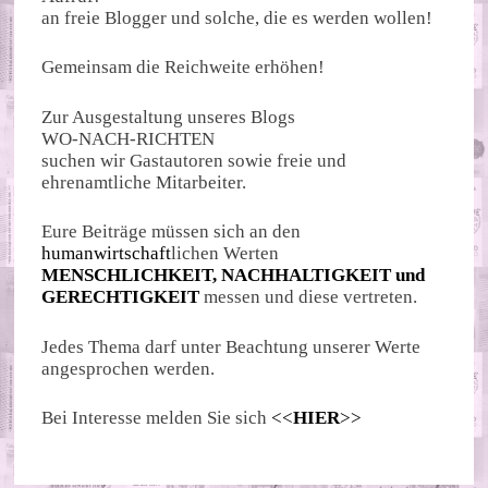
an freie Blogger und solche, die es werden wollen!
Gemeinsam die Reichweite erhöhen!
Zur Ausgestaltung unseres Blogs
WO-NACH-RICHTEN
suchen wir Gastautoren sowie freie und
ehrenamtliche Mitarbeiter.
Eure Beiträge müssen sich an den
humanwirtschaft
lichen Werten
MENSCHLICHKEIT, NACHHALTIGKEIT und
GERECHTIGKEIT
messen und diese vertreten.
Jedes Thema darf unter Beachtung unserer Werte
angesprochen werden.
Bei Interesse melden Sie sich
<<
HIER
>>