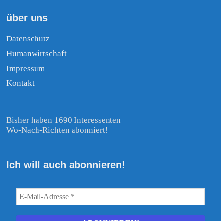
über uns
Datenschutz
Humanwirtschaft
Impressum
Kontakt
Bisher haben 1690 Interessenten
Wo-Nach-Richten abonniert!
Ich will auch abonnieren!