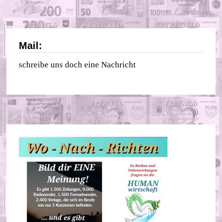
Mail:
schreibe uns doch eine Nachricht