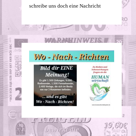
schreibe uns doch eine Nachricht