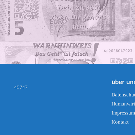
über un
45747
Datenschu
Humanwirt
Impressum
Kontakt