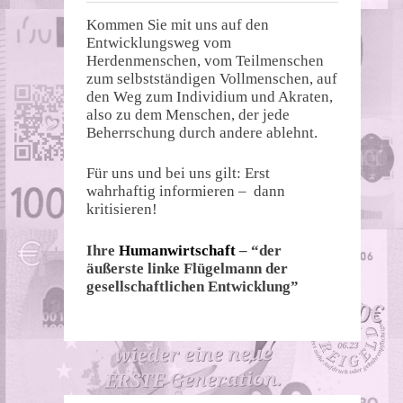
Kommen Sie mit uns auf den
Entwicklungsweg vom
Herdenmenschen, vom Teilmenschen
zum selbstständigen Vollmenschen, auf
den Weg zum Individium und Akraten,
also zu dem Menschen, der jede
Beherrschung durch andere ablehnt.
Für uns und bei uns gilt: Erst
wahrhaftig informieren – dann
kritisieren!
Ihre
Humanwirtschaft
– “der
äußerste linke Flügelmann der
gesellschaftlichen Entwicklung”