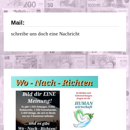
Mail:
schreibe uns doch eine Nachricht