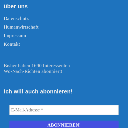
über uns
Datenschutz
Humanwirtschaft
Impressum
Kontakt
Bisher haben 1690 Interessenten
Wo-Nach-Richten abonniert!
Ich will auch abonnieren!