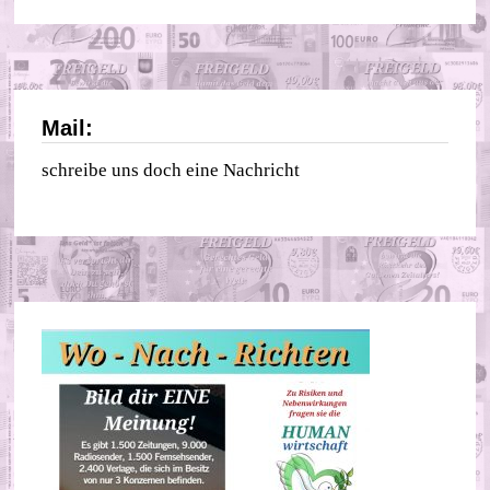
Mail:
schreibe uns doch eine Nachricht