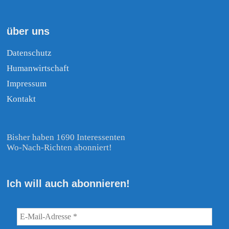
über uns
Datenschutz
Humanwirtschaft
Impressum
Kontakt
Bisher haben 1690 Interessenten
Wo-Nach-Richten abonniert!
Ich will auch abonnieren!