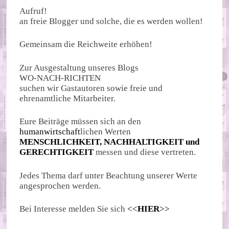
Aufruf!
an freie Blogger und solche, die es werden wollen!
Gemeinsam die Reichweite erhöhen!
Zur Ausgestaltung unseres Blogs
WO-NACH-RICHTEN
suchen wir Gastautoren sowie freie und
ehrenamtliche Mitarbeiter.
Eure Beiträge müssen sich an den
humanwirtschaft
lichen Werten
MENSCHLICHKEIT, NACHHALTIGKEIT und
GERECHTIGKEIT
messen und diese vertreten.
Jedes Thema darf unter Beachtung unserer Werte
angesprochen werden.
Bei Interesse melden Sie sich
<<
HIER
>>