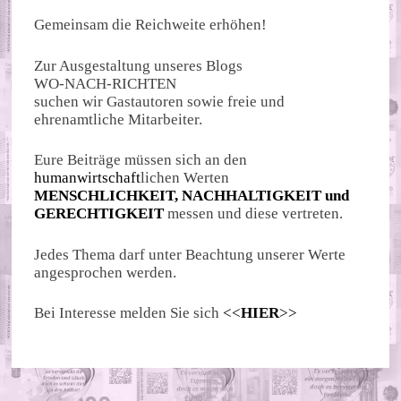
Gemeinsam die Reichweite erhöhen!
Zur Ausgestaltung unseres Blogs
WO-NACH-RICHTEN
suchen wir Gastautoren sowie freie und
ehrenamtliche Mitarbeiter.
Eure Beiträge müssen sich an den
humanwirtschaft
lichen Werten
MENSCHLICHKEIT, NACHHALTIGKEIT und
GERECHTIGKEIT
messen und diese vertreten.
Jedes Thema darf unter Beachtung unserer Werte
angesprochen werden.
Bei Interesse melden Sie sich
<<
HIER
>>