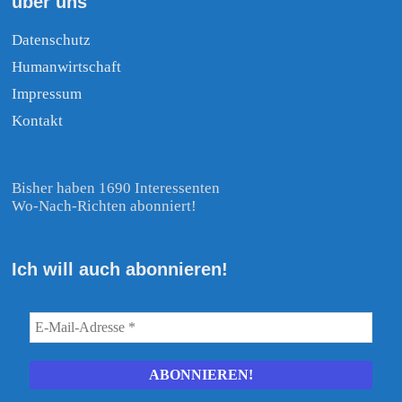
über uns
Datenschutz
Humanwirtschaft
Impressum
Kontakt
Bisher haben 1690 Interessenten
Wo-Nach-Richten abonniert!
Ich will auch abonnieren!