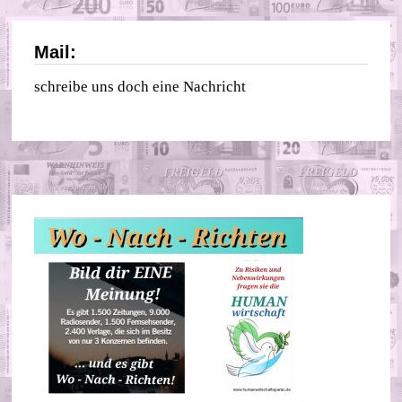
Mail:
schreibe uns doch eine Nachricht