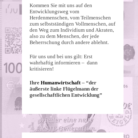
Kommen Sie mit uns auf den
Entwicklungsweg vom
Herdenmenschen, vom Teilmenschen
zum selbstständigen Vollmenschen, auf
den Weg zum Individium und Akraten,
also zu dem Menschen, der jede
Beherrschung durch andere ablehnt.
Für uns und bei uns gilt: Erst
wahrhaftig informieren – dann
kritisieren!
Ihre
Humanwirtschaft
– “der
äußerste linke Flügelmann der
gesellschaftlichen Entwicklung”