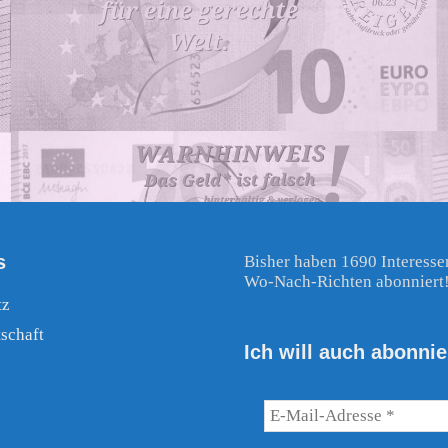
s
Bisher haben 1690 Interesse
Wo-Nach-Richten abonniert
tz
schaft
Ich will auch abonnie