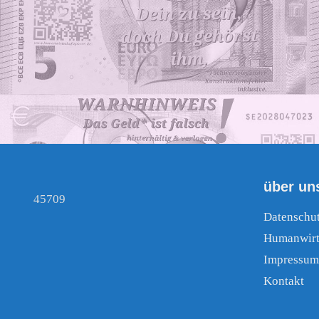
über un
45709
Datenschu
Humanwirt
Impressum
Kontakt