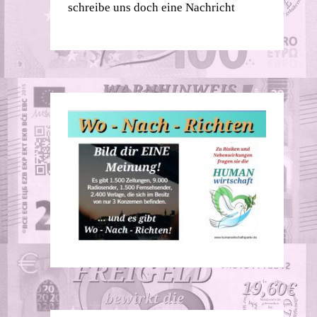
schreibe uns doch eine Nachricht