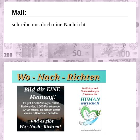
Mail:
schreibe uns doch eine Nachricht