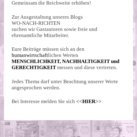
Gemeinsam die Reichweite erhöhen!
Zur Ausgestaltung unseres Blogs
WO-NACH-RICHTEN
suchen wir Gastautoren sowie freie und
ehrenamtliche Mitarbeiter.
Eure Beiträge müssen sich an den
humanwirtschaft
lichen Werten
MENSCHLICHKEIT, NACHHALTIGKEIT und
GERECHTIGKEIT
messen und diese vertreten.
Jedes Thema darf unter Beachtung unserer Werte
angesprochen werden.
Bei Interesse melden Sie sich
<<
HIER
>>