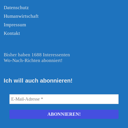
Datenschutz
Humanwirtschaft
Impressum
Kontakt
Bisher haben 1688 Interessenten
Wo-Nach-Richten abonniert!
Ich will auch abonnieren!