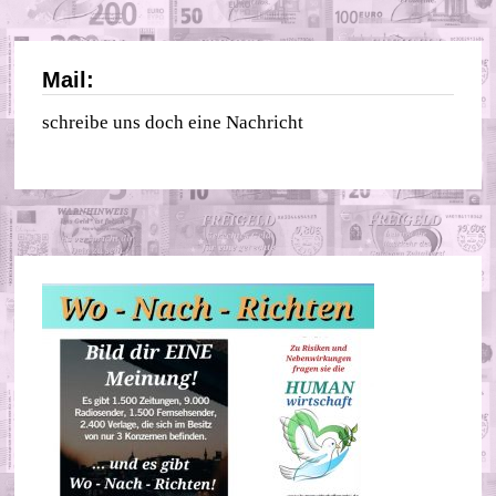
Mail:
schreibe uns doch eine Nachricht