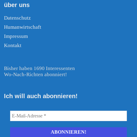
über uns
Datenschutz
Humanwirtschaft
Impressum
Kontakt
Bisher haben 1690 Interessenten
Wo-Nach-Richten abonniert!
Ich will auch abonnieren!