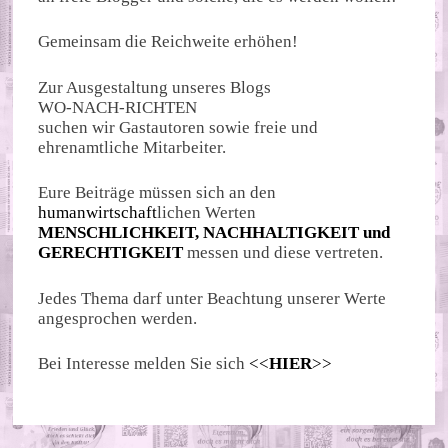
Gemeinsam die Reichweite erhöhen!
Zur Ausgestaltung unseres Blogs
WO-NACH-RICHTEN
suchen wir Gastautoren sowie freie und
ehrenamtliche Mitarbeiter.
Eure Beiträge müssen sich an den
humanwirtschaft
lichen Werten
MENSCHLICHKEIT, NACHHALTIGKEIT und
GERECHTIGKEIT
messen und diese vertreten.
Jedes Thema darf unter Beachtung unserer Werte
angesprochen werden.
Bei Interesse melden Sie sich
<<
HIER
>>