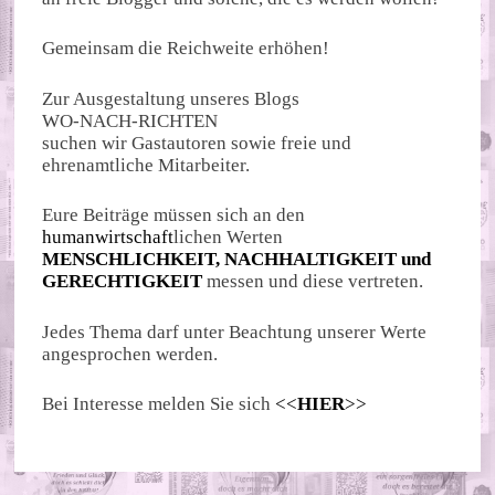
Gemeinsam die Reichweite erhöhen!
Zur Ausgestaltung unseres Blogs
WO-NACH-RICHTEN
suchen wir Gastautoren sowie freie und
ehrenamtliche Mitarbeiter.
Eure Beiträge müssen sich an den
humanwirtschaft
lichen Werten
MENSCHLICHKEIT, NACHHALTIGKEIT und
GERECHTIGKEIT
messen und diese vertreten.
Jedes Thema darf unter Beachtung unserer Werte
angesprochen werden.
Bei Interesse melden Sie sich
<<
HIER
>>