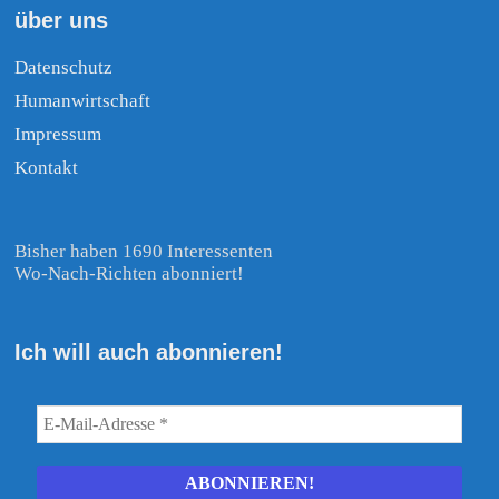
über uns
Datenschutz
Humanwirtschaft
Impressum
Kontakt
Bisher haben 1690 Interessenten
Wo-Nach-Richten abonniert!
Ich will auch abonnieren!