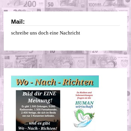
Mail:
schreibe uns doch eine Nachricht