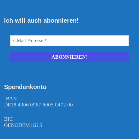
Ich will auch abonnieren!
Spendenkonto
IBAN
DE18 4306 0967 6005 0472 00
BIC
GENODEM1GLS