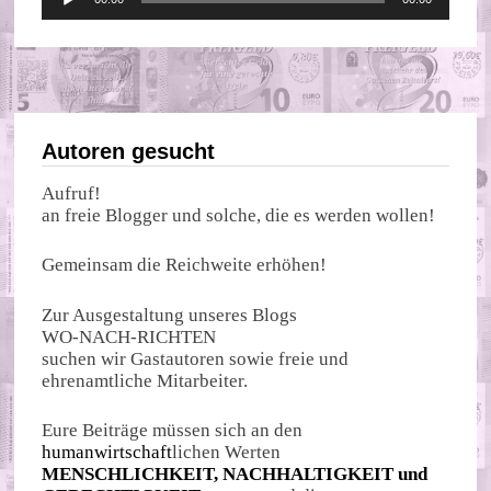
Player
Autoren gesucht
Aufruf!
an freie Blogger und solche, die es werden wollen!
Gemeinsam die Reichweite erhöhen!
Zur Ausgestaltung unseres Blogs
WO-NACH-RICHTEN
suchen wir Gastautoren sowie freie und
ehrenamtliche Mitarbeiter.
Eure Beiträge müssen sich an den
humanwirtschaft
lichen Werten
MENSCHLICHKEIT, NACHHALTIGKEIT und