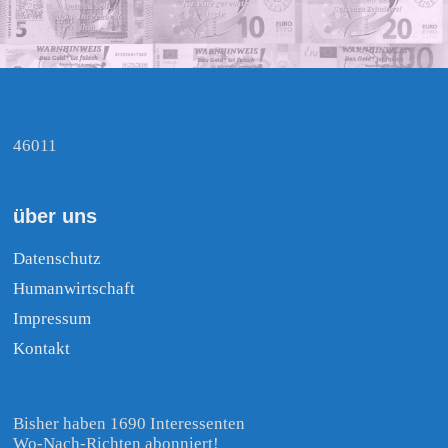
46011
über uns
Datenschutz
Humanwirtschaft
Impressum
Kontakt
Bisher haben 1690 Interessenten
Wo-Nach-Richten abonniert!