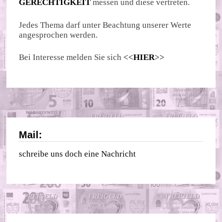
GERECHTIGKEIT
messen und diese vertreten.
Jedes Thema darf unter Beachtung unserer Werte
angesprochen werden.
Bei Interesse melden Sie sich
<<
HIER
>>
Mail:
schreibe uns doch eine Nachricht