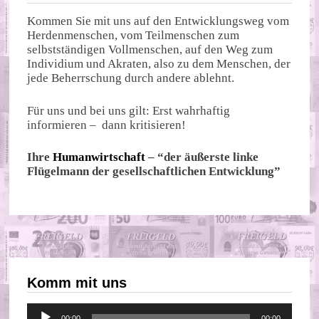
Kommen Sie mit uns auf den Entwicklungsweg vom
Herdenmenschen, vom Teilmenschen zum
selbstständigen Vollmenschen, auf den Weg zum
Individium und Akraten, also zu dem Menschen, der
jede Beherrschung durch andere ablehnt.
Für uns und bei uns gilt: Erst wahrhaftig
informieren – dann kritisieren!
Ihre
Humanwirtschaft
– “der äußerste linke
Flügelmann der gesellschaftlichen Entwicklung”
Komm mit uns
Audio-
00:00
00:00