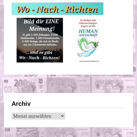
Archiv
Archiv