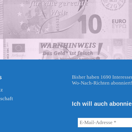
s
Bisher haben 1690 Interesse
Wo-Nach-Richten abonniert
tz
schaft
Ich will auch abonnie