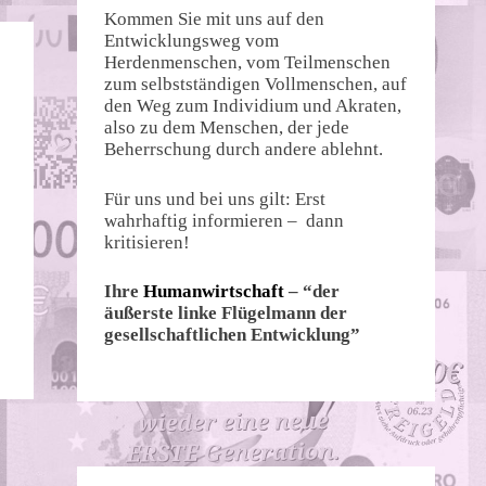
Kommen Sie mit uns auf den
Entwicklungsweg vom
Herdenmenschen, vom Teilmenschen
zum selbstständigen Vollmenschen, auf
den Weg zum Individium und Akraten,
also zu dem Menschen, der jede
Beherrschung durch andere ablehnt.
Für uns und bei uns gilt: Erst
wahrhaftig informieren – dann
kritisieren!
Ihre
Humanwirtschaft
– “der
äußerste linke Flügelmann der
gesellschaftlichen Entwicklung”