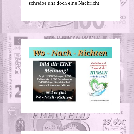
schreibe uns doch eine Nachricht