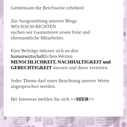
Gemeinsam die Reichweite erhöhen!
Zur Ausgestaltung unseres Blogs
WO-NACH-RICHTEN
suchen wir Gastautoren sowie freie und
ehrenamtliche Mitarbeiter.
Eure Beiträge müssen sich an den
humanwirtschaft
lichen Werten
MENSCHLICHKEIT, NACHHALTIGKEIT und
GERECHTIGKEIT
messen und diese vertreten.
Jedes Thema darf unter Beachtung unserer Werte
angesprochen werden.
Bei Interesse melden Sie sich
<<
HIER
>>