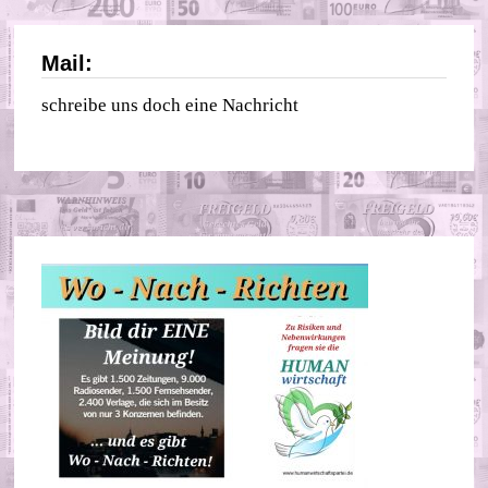
Mail:
schreibe uns doch eine Nachricht