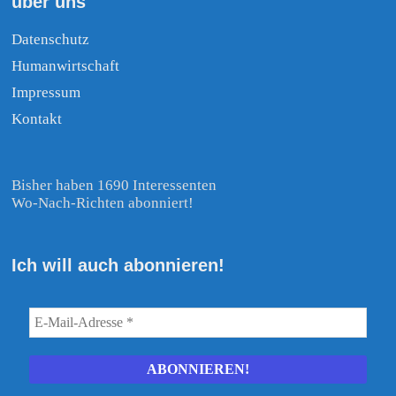
über uns
Datenschutz
Humanwirtschaft
Impressum
Kontakt
Bisher haben 1690 Interessenten
Wo-Nach-Richten abonniert!
Ich will auch abonnieren!